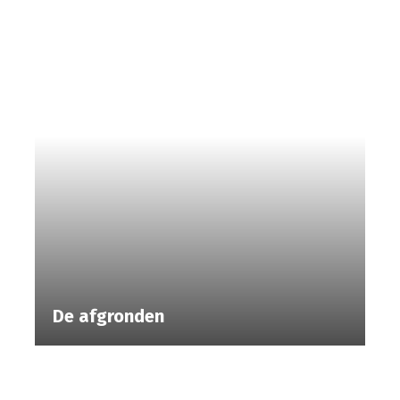
De afgronden