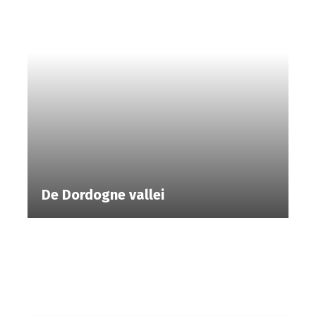
De Dordogne vallei