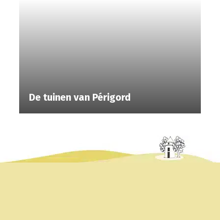
De tuinen van Périgord