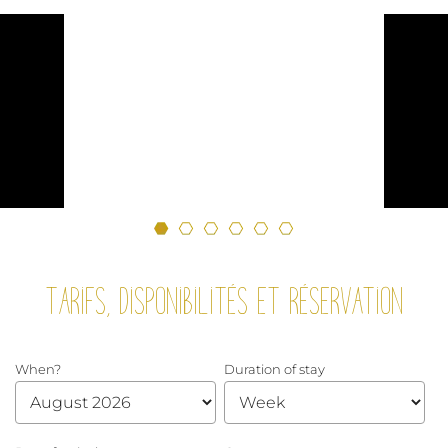
Tarifs, Disponibilités et Réservation