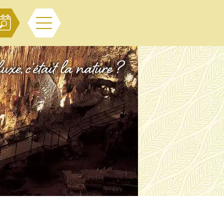
Menu
RECHERCHER