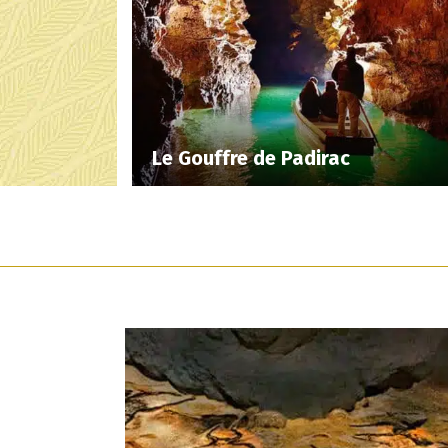
Le Gouffre de Padirac