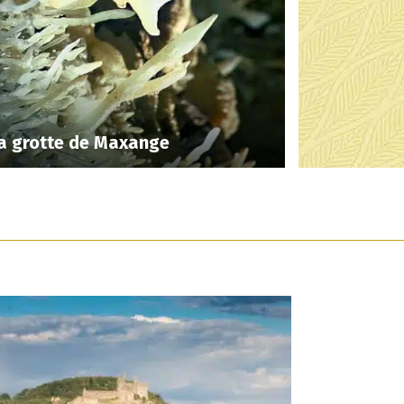
a grotte de Maxange