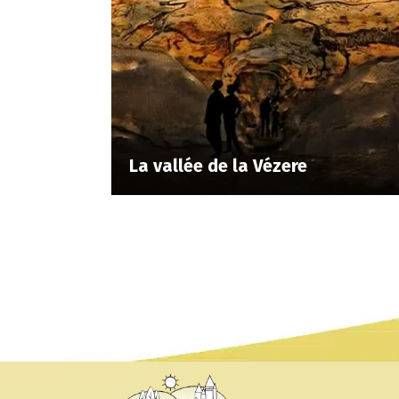
La vallée de la Vézere