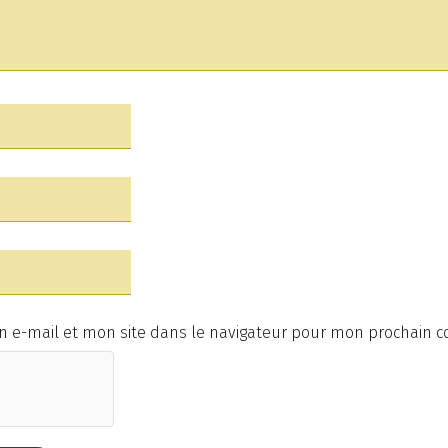
 e-mail et mon site dans le navigateur pour mon prochain 