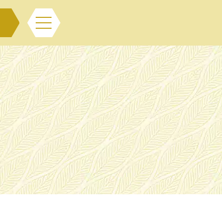
Menu
RECHERCHER